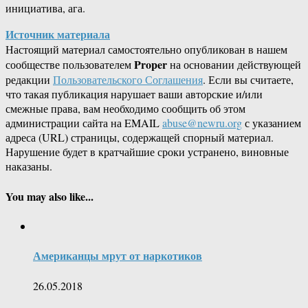
инициатива, ага.
Источник материала
Настоящий материал самостоятельно опубликован в нашем
Proper
сообществе пользователем
на основании действующей
редакции
Пользовательского Соглашения
. Если вы считаете,
что такая публикация нарушает ваши авторские и/или
смежные права, вам необходимо сообщить об этом
администрации сайта на EMAIL
abuse@newru.org
с указанием
адреса (URL) страницы, содержащей спорный материал.
Нарушение будет в кратчайшие сроки устранено, виновные
наказаны.
You may also like...
Американцы мрут от наркотиков
26.05.2018