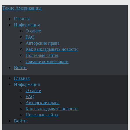
Такие Американцы
Главная
Информация
О сайте
FAQ
Авторские права
Как выкладывать новости
Полезные сайты
Свежие комментарии
Войти
Главная
Информация
О сайте
FAQ
Авторские права
Как выкладывать новости
Полезные сайты
Войти