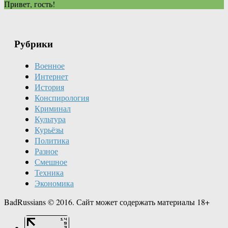
Привет, гость!
Рубрики
Военное
Интернет
История
Конспирология
Криминал
Культура
Курьёзы
Политика
Разное
Смешное
Техника
Экономика
BadRussians © 2016. Сайт может содержать материалы 18+