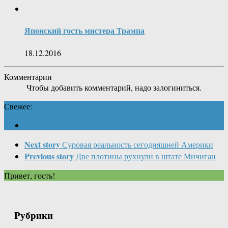
Японский гость мистера Трампа
18.12.2016
Комментарии
Чтобы добавить комментарий, надо залогиниться.
Свежее:
Next story
Суровая реальность сегодняшней Америки
Previous story
Две плотины рухнули в штате Мичиган
Привет, гость!
Рубрики