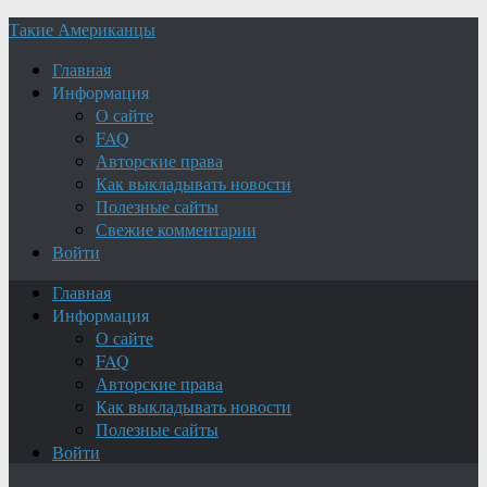
Такие Американцы
Главная
Информация
О сайте
FAQ
Авторские права
Как выкладывать новости
Полезные сайты
Свежие комментарии
Войти
Главная
Информация
О сайте
FAQ
Авторские права
Как выкладывать новости
Полезные сайты
Войти