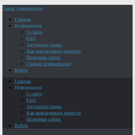
Такие Американцы
Главная
Информация
О сайте
FAQ
Авторские права
Как выкладывать новости
Полезные сайты
Свежие комментарии
Войти
Главная
Информация
О сайте
FAQ
Авторские права
Как выкладывать новости
Полезные сайты
Войти