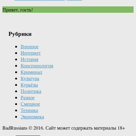
Привет, гость!
Рубрики
Военное
Интернет
История
Конспирология
Криминал
Культура
Курьёзы
Политика
Разное
Смешное
Техника
Экономика
BadRussians © 2016. Сайт может содержать материалы 18+