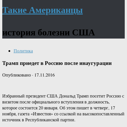
Такие Американцы
история болезни США
Политика
Трамп приедет в Россию после инаугурации
Опубликовано
·
17.11.2016
Избранный президент США Дональд Трамп посетит Россию с
визитом после официального вступления в должность,
которое состоится 20 января. Об этом пишет в четверг, 17
ноября, газета «Известия» со ссылкой на высокопоставленный
источник в Республиканской партии.