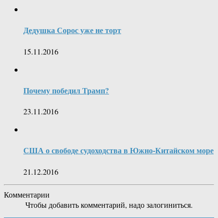
Дедушка Сорос уже не торт
15.11.2016
Почему победил Трамп?
23.11.2016
США о свободе судоходства в Южно-Китайском море
21.12.2016
Комментарии
Чтобы добавить комментарий, надо залогиниться.