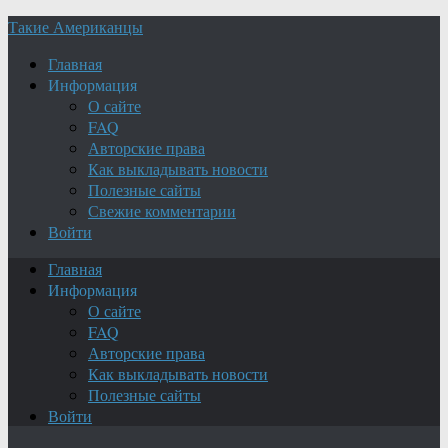
Такие Американцы
Главная
Информация
О сайте
FAQ
Авторские права
Как выкладывать новости
Полезные сайты
Свежие комментарии
Войти
Главная
Информация
О сайте
FAQ
Авторские права
Как выкладывать новости
Полезные сайты
Войти