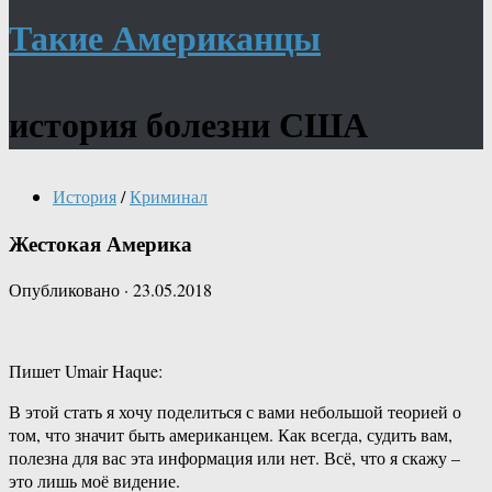
Такие Американцы
история болезни США
История
/
Криминал
Жестокая Америка
Опубликовано
·
23.05.2018
Пишет Umair Haque:
В этой стать я хочу поделиться с вами небольшой теорией о
том, что значит быть американцем. Как всегда, судить вам,
полезна для вас эта информация или нет. Всё, что я скажу –
это лишь моё видение.