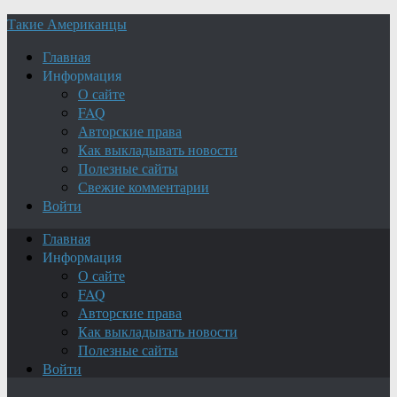
Такие Американцы
Главная
Информация
О сайте
FAQ
Авторские права
Как выкладывать новости
Полезные сайты
Свежие комментарии
Войти
Главная
Информация
О сайте
FAQ
Авторские права
Как выкладывать новости
Полезные сайты
Войти