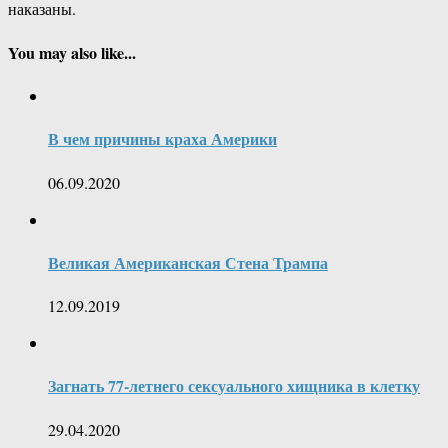
наказаны.
You may also like...
В чем причины краха Америки
06.09.2020
Великая Американская Стена Трампа
12.09.2019
Загнать 77-летнего сексуального хищника в клетку
29.04.2020