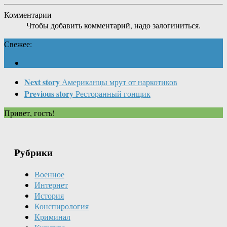
Комментарии
Чтобы добавить комментарий, надо залогиниться.
Свежее:
Next story
Американцы мрут от наркотиков
Previous story
Ресторанный гонщик
Привет, гость!
Рубрики
Военное
Интернет
История
Конспирология
Криминал