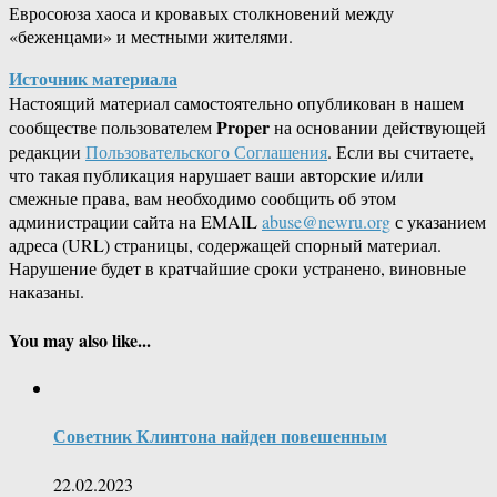
Евросоюза хаоса и кровавых столкновений между
«беженцами» и местными жителями.
Источник материала
Настоящий материал самостоятельно опубликован в нашем
Proper
сообществе пользователем
на основании действующей
редакции
Пользовательского Соглашения
. Если вы считаете,
что такая публикация нарушает ваши авторские и/или
смежные права, вам необходимо сообщить об этом
администрации сайта на EMAIL
abuse@newru.org
с указанием
адреса (URL) страницы, содержащей спорный материал.
Нарушение будет в кратчайшие сроки устранено, виновные
наказаны.
You may also like...
Советник Клинтона найден повешенным
22.02.2023