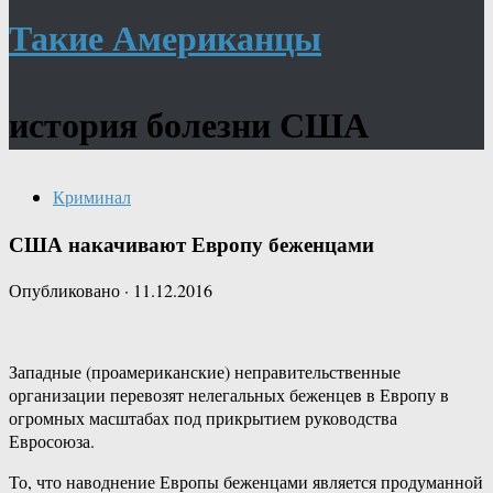
Такие Американцы
история болезни США
Криминал
США накачивают Европу беженцами
Опубликовано
·
11.12.2016
Западные (проамериканские) неправительственные
организации перевозят нелегальных беженцев в Европу в
огромных масштабах под прикрытием руководства
Евросоюза.
То, что наводнение Европы беженцами является продуманной