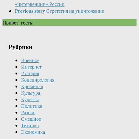
«интервенции» России
Previous story
Стратегия на уничтожение
Привет, гость!
Рубрики
Военное
Интернет
История
Конспирология
Криминал
Культура
Курьёзы
Политика
Разное
Смешное
Техника
Экономика