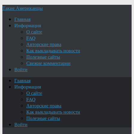
Такие Американцы
Главная
Информация
О сайте
FAQ
Авторские права
Как выкладывать новости
Полезные сайты
Свежие комментарии
Войти
Главная
Информация
О сайте
FAQ
Авторские права
Как выкладывать новости
Полезные сайты
Войти