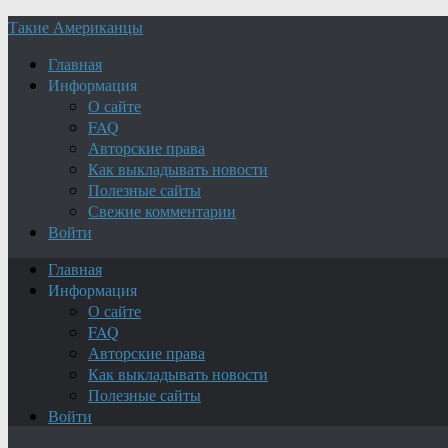
Такие Американцы
Главная
Информация
О сайте
FAQ
Авторские права
Как выкладывать новости
Полезные сайты
Свежие комментарии
Войти
Главная
Информация
О сайте
FAQ
Авторские права
Как выкладывать новости
Полезные сайты
Войти