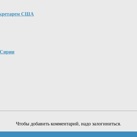
секретарем США
 Сирии
Чтобы добавить комментарий, надо залогиниться.