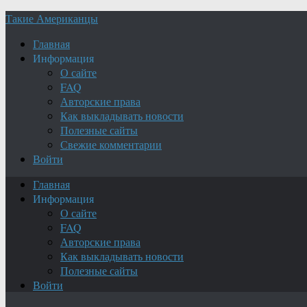
Такие Американцы
Главная
Информация
О сайте
FAQ
Авторские права
Как выкладывать новости
Полезные сайты
Свежие комментарии
Войти
Главная
Информация
О сайте
FAQ
Авторские права
Как выкладывать новости
Полезные сайты
Войти