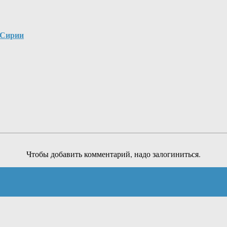
 Сирии
Чтобы добавить комментарий, надо залогиниться.