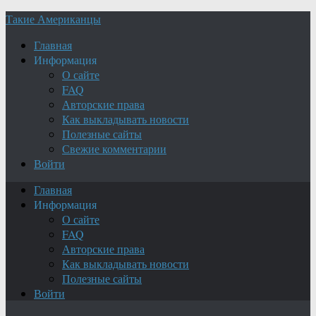
Такие Американцы
Главная
Информация
О сайте
FAQ
Авторские права
Как выкладывать новости
Полезные сайты
Свежие комментарии
Войти
Главная
Информация
О сайте
FAQ
Авторские права
Как выкладывать новости
Полезные сайты
Войти