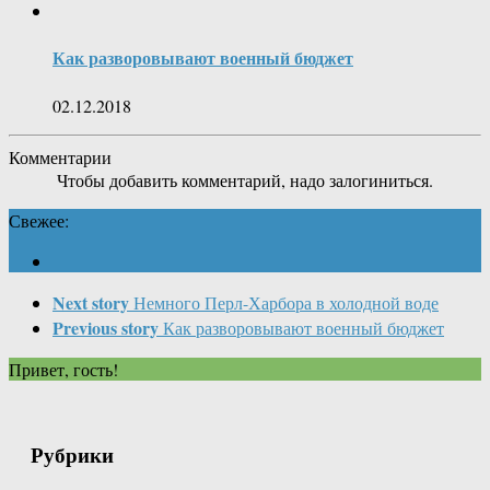
Как разворовывают военный бюджет
02.12.2018
Комментарии
Чтобы добавить комментарий, надо залогиниться.
Свежее:
Next story
Немного Перл-Харбора в холодной воде
Previous story
Как разворовывают военный бюджет
Привет, гость!
Рубрики