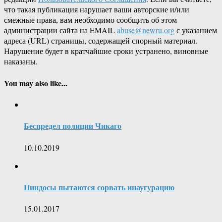
что такая публикация нарушает ваши авторские и/или
смежные права, вам необходимо сообщить об этом
администрации сайта на EMAIL
abuse@newru.org
с указанием
адреса (URL) страницы, содержащей спорный материал.
Нарушение будет в кратчайшие сроки устранено, виновные
наказаны.
You may also like...
Беспредел полиции Чикаго
10.10.2019
Пиндосы пытаются сорвать инаугурацию
15.01.2017