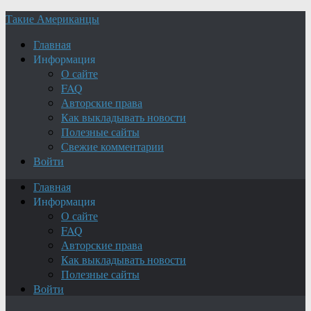
Такие Американцы
Главная
Информация
О сайте
FAQ
Авторские права
Как выкладывать новости
Полезные сайты
Свежие комментарии
Войти
Главная
Информация
О сайте
FAQ
Авторские права
Как выкладывать новости
Полезные сайты
Войти