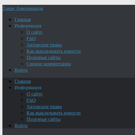
Такие Американцы
Главная
Информация
О сайте
FAQ
Авторские права
Как выкладывать новости
Полезные сайты
Свежие комментарии
Войти
Главная
Информация
О сайте
FAQ
Авторские права
Как выкладывать новости
Полезные сайты
Войти