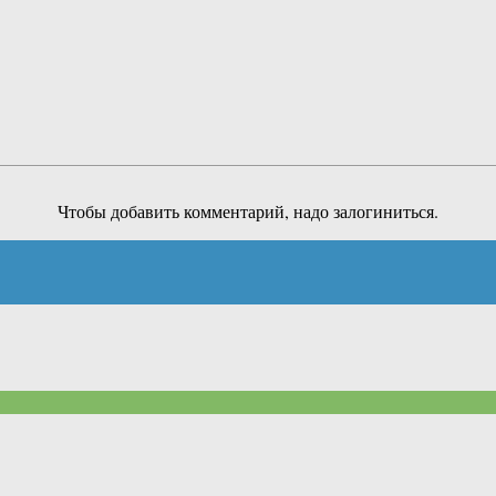
Чтобы добавить комментарий, надо залогиниться.