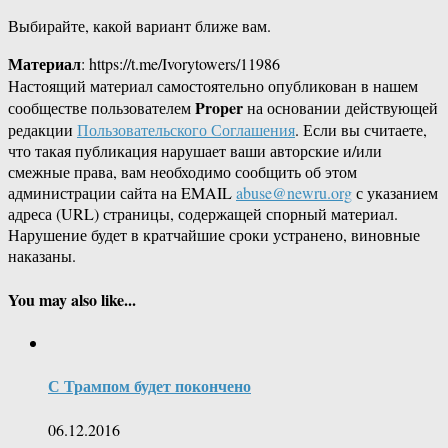
Выбирайте, какой вариант ближе вам.
Материал
: https://t.me/Ivorytowers/11986
Настоящий материал самостоятельно опубликован в нашем
Proper
сообществе пользователем
на основании действующей
редакции
Пользовательского Соглашения
. Если вы считаете,
что такая публикация нарушает ваши авторские и/или
смежные права, вам необходимо сообщить об этом
администрации сайта на EMAIL
abuse@newru.org
с указанием
адреса (URL) страницы, содержащей спорный материал.
Нарушение будет в кратчайшие сроки устранено, виновные
наказаны.
You may also like...
С Трампом будет покончено
06.12.2016