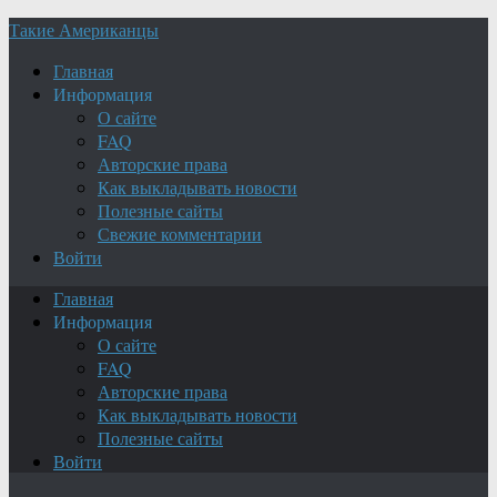
Такие Американцы
Главная
Информация
О сайте
FAQ
Авторские права
Как выкладывать новости
Полезные сайты
Свежие комментарии
Войти
Главная
Информация
О сайте
FAQ
Авторские права
Как выкладывать новости
Полезные сайты
Войти