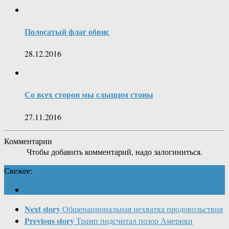
Полосатый флаг обвис
28.12.2016
Со всех сторон мы слышим стоны
27.11.2016
Комментарии
Чтобы добавить комментарий, надо залогиниться.
Свежее:
Next story
Общенациональная нехватка продовольствия
Previous story
Трамп подсчитал позор Америки