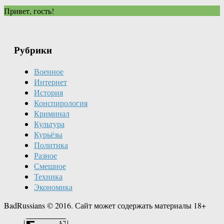
Привет, гость!
Рубрики
Военное
Интернет
История
Конспирология
Криминал
Культура
Курьёзы
Политика
Разное
Смешное
Техника
Экономика
BadRussians © 2016. Сайт может содержать материалы 18+