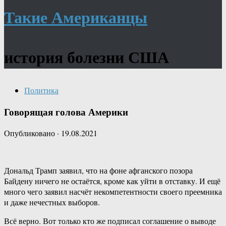
Такие Американцы
история болезни США
Политика
Говорящая голова Америки
Опубликовано
·
19.08.2021
Дональд Трамп заявил, что на фоне афганского позора
Байдену ничего не остаётся, кроме как уйти в отставку. И ещё
много чего заявил насчёт некомпетентности своего преемника
и даже нечестных выборов.
Всё верно. Вот только кто же подписал соглашение о выводе