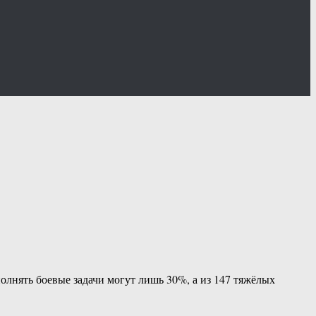
олнять боевые задачи могут лишь 30%, а из 147 тяжёлых