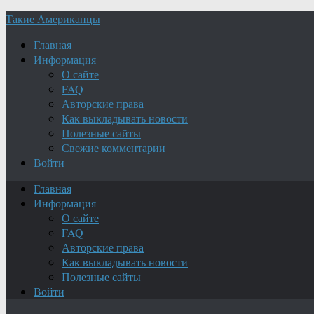
Такие Американцы
Главная
Информация
О сайте
FAQ
Авторские права
Как выкладывать новости
Полезные сайты
Свежие комментарии
Войти
Главная
Информация
О сайте
FAQ
Авторские права
Как выкладывать новости
Полезные сайты
Войти