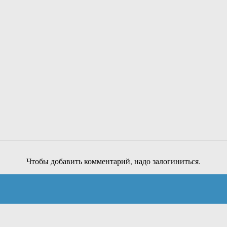
Чтобы добавить комментарий, надо залогиниться.