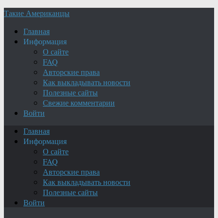
Такие Американцы
Главная
Информация
О сайте
FAQ
Авторские права
Как выкладывать новости
Полезные сайты
Свежие комментарии
Войти
Главная
Информация
О сайте
FAQ
Авторские права
Как выкладывать новости
Полезные сайты
Войти