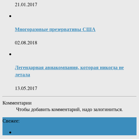
21.01.2017
Многоразовые презервативы США
02.08.2018
Легендарная авиакомпания, которая никогда не
летала
13.05.2017
Комментарии
Чтобы добавить комментарий, надо залогиниться.
Свежее: