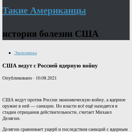
Такие Американцы
история болезни США
Экономика
США ведут с Россией ядерную войну
Опубликовано
·
10.08.2021
США ведут против России экономическую войну, а ядерное
оружие в ней — санкции. Но власти всё ещё находятся в
стадии отрицания действительности, считает Михаил
Делягин.
Делягин сравнивает ущерб и последствия санкций с ядерным