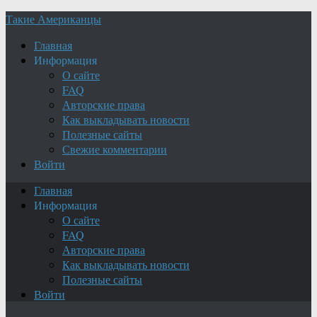
Такие Американцы
Главная
Информация
О сайте
FAQ
Авторские права
Как выкладывать новости
Полезные сайты
Свежие комментарии
Войти
Главная
Информация
О сайте
FAQ
Авторские права
Как выкладывать новости
Полезные сайты
Войти