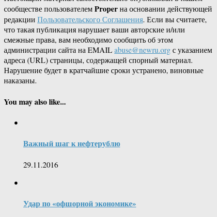
Proper
сообществе пользователем
на основании действующей
редакции
Пользовательского Соглашения
. Если вы считаете,
что такая публикация нарушает ваши авторские и/или
смежные права, вам необходимо сообщить об этом
администрации сайта на EMAIL
abuse@newru.org
с указанием
адреса (URL) страницы, содержащей спорный материал.
Нарушение будет в кратчайшие сроки устранено, виновные
наказаны.
You may also like...
Важный шаг к нефтерублю
29.11.2016
Удар по «офшорной экономике»