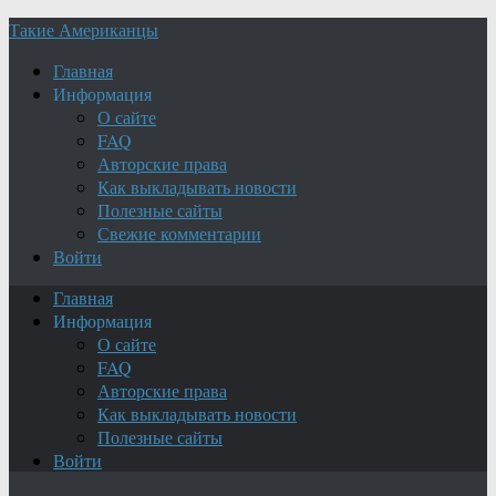
Такие Американцы
Главная
Информация
О сайте
FAQ
Авторские права
Как выкладывать новости
Полезные сайты
Свежие комментарии
Войти
Главная
Информация
О сайте
FAQ
Авторские права
Как выкладывать новости
Полезные сайты
Войти