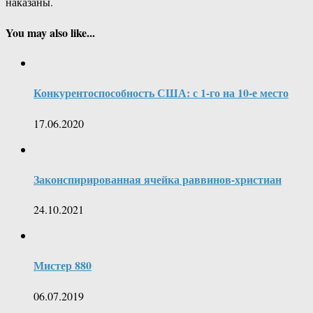
наказаны.
You may also like...
Конкурентоспособность США: с 1-го на 10-е место
17.06.2020
Законспирированная ячейка раввинов-христиан
24.10.2021
Мистер 880
06.07.2019