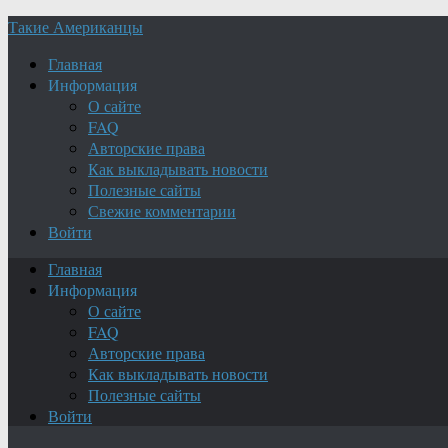
Такие Американцы
Главная
Информация
О сайте
FAQ
Авторские права
Как выкладывать новости
Полезные сайты
Свежие комментарии
Войти
Главная
Информация
О сайте
FAQ
Авторские права
Как выкладывать новости
Полезные сайты
Войти