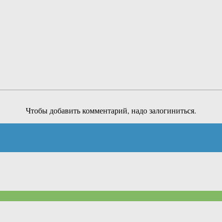
Чтобы добавить комментарий, надо залогиниться.