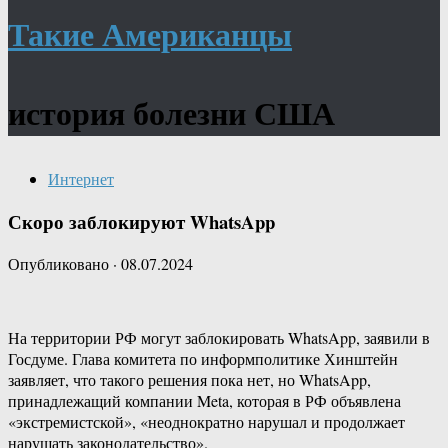
Такие Американцы
история болезни США
Интернет
Скоро заблокируют WhatsApp
Опубликовано
·
08.07.2024
На территории РФ могут заблокировать WhatsApp, заявили в
Госдуме. Глава комитета по информполитике Хинштейн
заявляет, что такого решения пока нет, но WhatsApp,
принадлежащий компании Meta, которая в РФ объявлена
«экстремистской», «неоднократно нарушал и продолжает
нарушать законодательство».