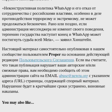
«Неконструктивная политика WhatsApp и его отказ от
сотрудничества с российскими властями, особенно в деле
противодействия терроризму и экстремизму, не может
продолжаться бесконечно. Рано или поздно, если
администрация мессенджера не изменит своего поведения,
терпению государства наступит конец и WhatsApp может
постигнуть судьба всей Meta», — заявил Хинштейн.
Настоящий материал самостоятельно опубликован в нашем
Proper
сообществе пользователем
на основании действующей
редакции
Пользовательского Соглашения
. Если вы считаете,
что такая публикация нарушает ваши авторские и/или
смежные права, вам необходимо сообщить об этом
администрации сайта на EMAIL
abuse@newru.org
с указанием
адреса (URL) страницы, содержащей спорный материал.
Нарушение будет в кратчайшие сроки устранено, виновные
наказаны.
You may also like...