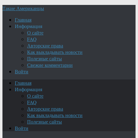
Такие Американцы
Главная
Информация
О сайте
FAQ
Авторские права
Как выкладывать новости
Полезные сайты
Свежие комментарии
Войти
Главная
Информация
О сайте
FAQ
Авторские права
Как выкладывать новости
Полезные сайты
Войти