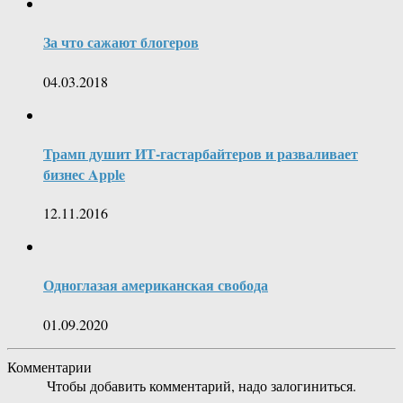
За что сажают блогеров
04.03.2018
Трамп душит ИТ-гастарбайтеров и разваливает
бизнес Apple
12.11.2016
Одноглазая американская свобода
01.09.2020
Комментарии
Чтобы добавить комментарий, надо залогиниться.