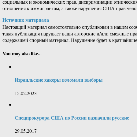
социальных и экономических прав, дискриминации этнически
отношения к иммигрантам, а также нарушения США прав челов
Источник материала
Настоящий материал самостоятельно опубликован в нашем соо
такая публикация нарушает ваши авторские и/или смежные пр
содержащей спорный материал. Нарушение будет в кратчайшие
You may also like...
Израильские хакеры взломали выборы
15.02.2023
Спецпрокурора США по России назначили русские
29.05.2017