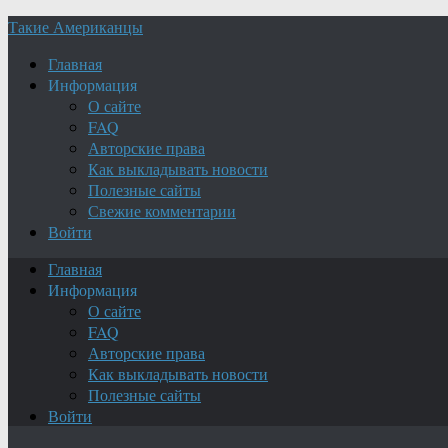
Такие Американцы
Главная
Информация
О сайте
FAQ
Авторские права
Как выкладывать новости
Полезные сайты
Свежие комментарии
Войти
Главная
Информация
О сайте
FAQ
Авторские права
Как выкладывать новости
Полезные сайты
Войти