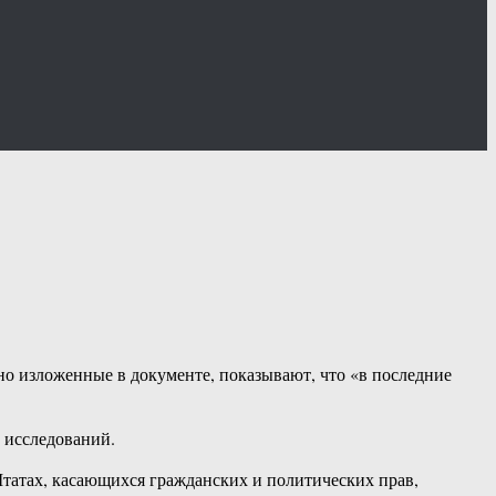
но изложенные в документе, показывают, что «в последние
 исследований.
Штатах, касающихся гражданских и политических прав,