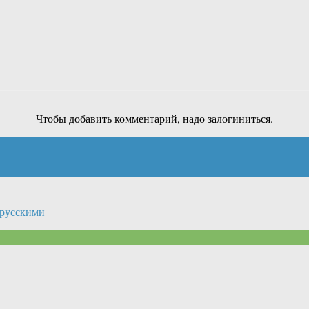
Чтобы добавить комментарий, надо залогиниться.
 русскими