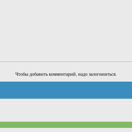
Чтобы добавить комментарий, надо залогиниться.