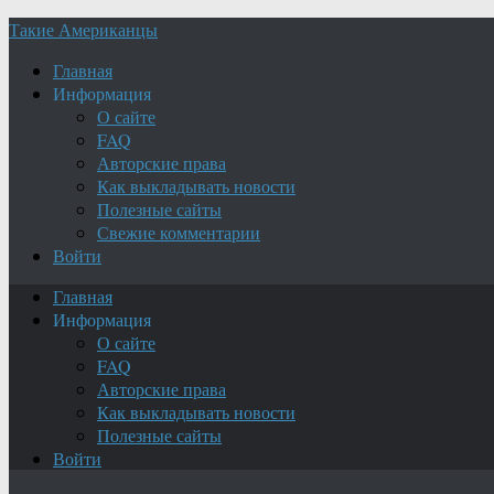
Такие Американцы
Главная
Информация
О сайте
FAQ
Авторские права
Как выкладывать новости
Полезные сайты
Свежие комментарии
Войти
Главная
Информация
О сайте
FAQ
Авторские права
Как выкладывать новости
Полезные сайты
Войти