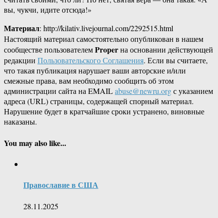
вы, чукчи, идите отсюда!»
Материал
: http://kilativ.livejournal.com/2292515.html
Настоящий материал самостоятельно опубликован в нашем
Proper
сообществе пользователем
на основании действующей
редакции
Пользовательского Соглашения
. Если вы считаете,
что такая публикация нарушает ваши авторские и/или
смежные права, вам необходимо сообщить об этом
администрации сайта на EMAIL
abuse@newru.org
с указанием
адреса (URL) страницы, содержащей спорный материал.
Нарушение будет в кратчайшие сроки устранено, виновные
наказаны.
You may also like...
Православие в США
28.11.2025