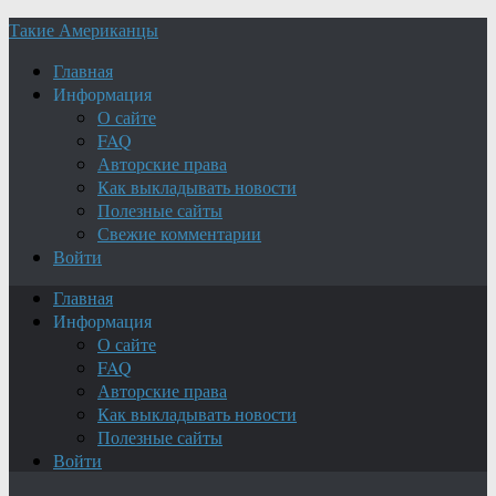
Такие Американцы
Главная
Информация
О сайте
FAQ
Авторские права
Как выкладывать новости
Полезные сайты
Свежие комментарии
Войти
Главная
Информация
О сайте
FAQ
Авторские права
Как выкладывать новости
Полезные сайты
Войти