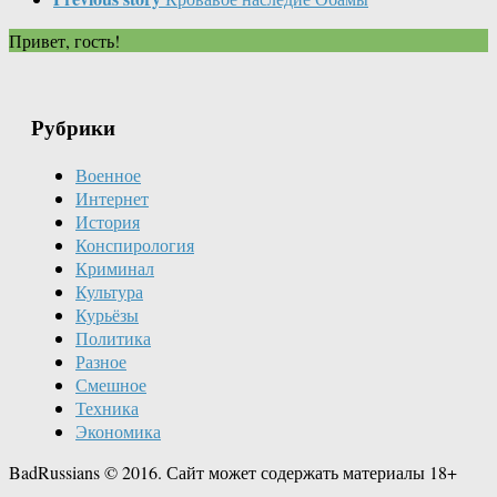
Привет, гость!
Рубрики
Военное
Интернет
История
Конспирология
Криминал
Культура
Курьёзы
Политика
Разное
Смешное
Техника
Экономика
BadRussians © 2016. Сайт может содержать материалы 18+