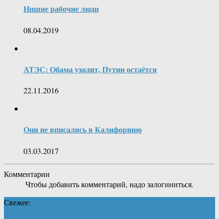
Нищие рабочие люди
08.04.2019
АТЭС: Обама уходит, Путин остаётся
22.11.2016
Они не вписались в Калифорнию
03.03.2017
Комментарии
Чтобы добавить комментарий, надо залогиниться.
Свежее: