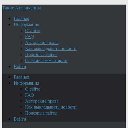
Такие Американцы
Главная
Информация
О сайте
FAQ
Авторские права
Как выкладывать новости
Полезные сайты
Свежие комментарии
Войти
Главная
Информация
О сайте
FAQ
Авторские права
Как выкладывать новости
Полезные сайты
Войти