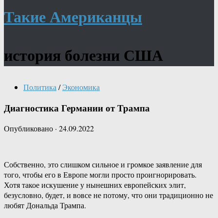
Такие Американцы
история болезни США
Политика
/
Экономика
Диагностика Германии от Трампа
Опубликовано
·
24.09.2022
Собственно, это слишком сильное и громкое заявление для
того, чтобы его в Европе могли просто проигнорировать.
Хотя такое искушение у нынешних европейских элит,
безусловно, будет, и вовсе не потому, что они традиционно не
любят Дональда Трампа.