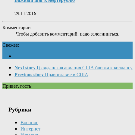
29.11.2016
Комментарии
Чтобы добавить комментарий, надо залогиниться.
Свежее:
Next story
Гражданская авиация США близка к коллапсу
Previous story
Православие в США
Привет, гость!
Рубрики
Военное
Интернет
История