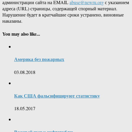
администрации сайта на EMAIL
abuse@newru.org
с указанием
адреса (URL) страницы, содержащей спорный материал.
Нарушение будет в кратчайшие сроки устранено, виновные
наказаны.
You may also like...
Америка без пожарных
03.08.2018
Как США фальсифицируют статистику
18.05.2017
Важный шаг к нефтерублю