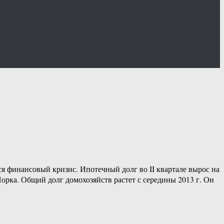
ся финансовый кризис. Ипотечный долг во II квартале вырос на
Йорка. Общий долг домохозяйств растет с середины 2013 г. Он