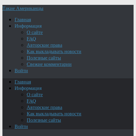
Такие Американцы
Главная
Информация
О сайте
FAQ
Авторские права
Как выкладывать новости
Полезные сайты
Свежие комментарии
Войти
Главная
Информация
О сайте
FAQ
Авторские права
Как выкладывать новости
Полезные сайты
Войти