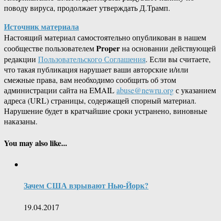
поводу вируса, продолжает утверждать Д.Трамп.
Источник материала
Настоящий материал самостоятельно опубликован в нашем
Proper
сообществе пользователем
на основании действующей
редакции
Пользовательского Соглашения
. Если вы считаете,
что такая публикация нарушает ваши авторские и/или
смежные права, вам необходимо сообщить об этом
администрации сайта на EMAIL
abuse@newru.org
с указанием
адреса (URL) страницы, содержащей спорный материал.
Нарушение будет в кратчайшие сроки устранено, виновные
наказаны.
You may also like...
Зачем США взрывают Нью-Йорк?
19.04.2017