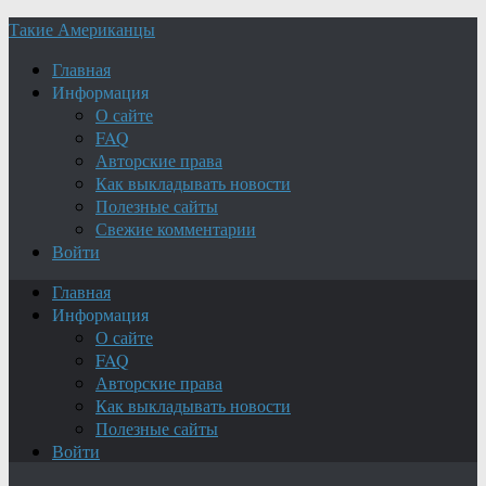
Такие Американцы
Главная
Информация
О сайте
FAQ
Авторские права
Как выкладывать новости
Полезные сайты
Свежие комментарии
Войти
Главная
Информация
О сайте
FAQ
Авторские права
Как выкладывать новости
Полезные сайты
Войти