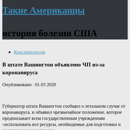
Такие Американцы
история болезни США
Конспирология
В штате Вашингтон объявлено ЧП из-за
коронавируса
Опубликовано
·
01.03.2020
Губернатор штата Вашингтон сообщил о летальном случае от
коронавируса, и объявил чрезвычайное положение, которое
предписывает всем государственным учреждениям
«использовать все ресурсы, необходимые для подготовки и