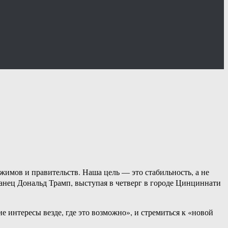
мов и правительств. Наша цель — это стабильность, а не
анец Дональд Трамп, выступая в четверг в городе Цинциннати
 интересы везде, где это возможно», и стремиться к «новой