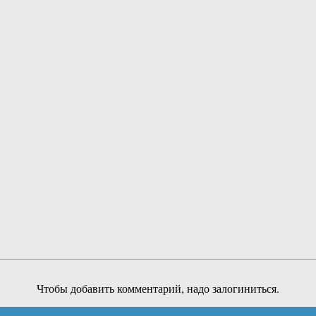
Чтобы добавить комментарий, надо залогиниться.