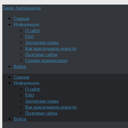
Такие Американцы
Главная
Информация
О сайте
FAQ
Авторские права
Как выкладывать новости
Полезные сайты
Свежие комментарии
Войти
Главная
Информация
О сайте
FAQ
Авторские права
Как выкладывать новости
Полезные сайты
Войти