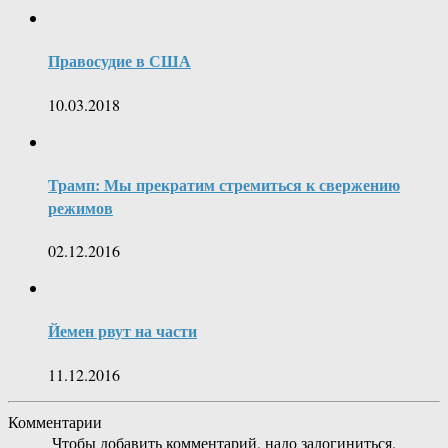
Правосудие в США
10.03.2018
Трамп: Мы прекратим стремиться к свержению
режимов
02.12.2016
Йемен рвут на части
11.12.2016
Комментарии
Чтобы добавить комментарий, надо залогиниться.