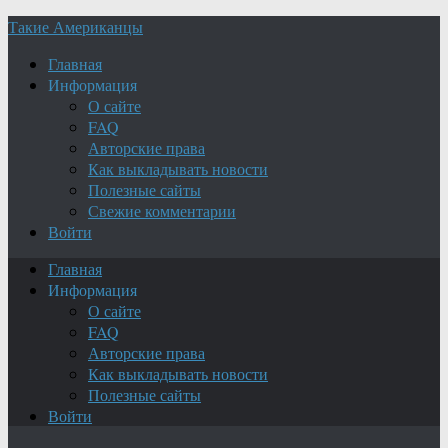
Такие Американцы
Главная
Информация
О сайте
FAQ
Авторские права
Как выкладывать новости
Полезные сайты
Свежие комментарии
Войти
Главная
Информация
О сайте
FAQ
Авторские права
Как выкладывать новости
Полезные сайты
Войти