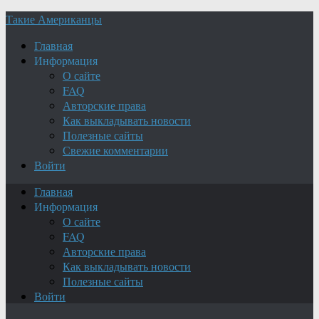
Такие Американцы
Главная
Информация
О сайте
FAQ
Авторские права
Как выкладывать новости
Полезные сайты
Свежие комментарии
Войти
Главная
Информация
О сайте
FAQ
Авторские права
Как выкладывать новости
Полезные сайты
Войти