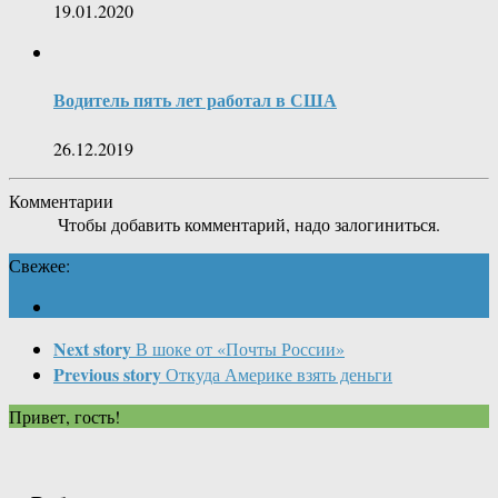
19.01.2020
Водитель пять лет работал в США
26.12.2019
Комментарии
Чтобы добавить комментарий, надо залогиниться.
Свежее:
Next story
В шоке от «Почты России»
Previous story
Откуда Америке взять деньги
Привет, гость!