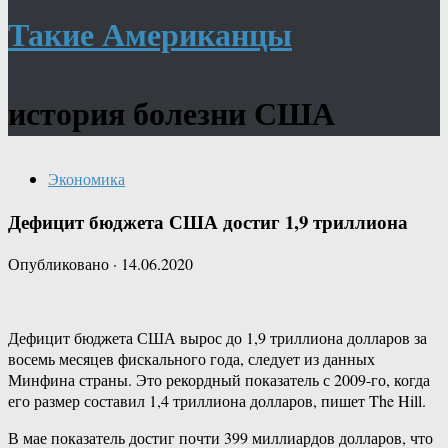
Такие Американцы
история болезни США
Экономика
Дефицит бюджета США достиг 1,9 триллиона
Опубликовано
·
14.06.2020
Дефицит бюджета США вырос до 1,9 триллиона долларов за
восемь месяцев фискального года, следует из данных
Минфина страны. Это рекордный показатель с 2009-го, когда
его размер составил 1,4 триллиона долларов, пишет The Hill.
В мае показатель достиг почти 399 миллиардов долларов, что