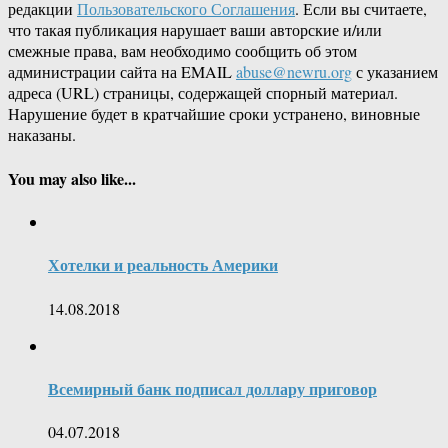
редакции
Пользовательского Соглашения
. Если вы считаете,
что такая публикация нарушает ваши авторские и/или
смежные права, вам необходимо сообщить об этом
администрации сайта на EMAIL
abuse@newru.org
с указанием
адреса (URL) страницы, содержащей спорный материал.
Нарушение будет в кратчайшие сроки устранено, виновные
наказаны.
You may also like...
Хотелки и реальность Америки
14.08.2018
Всемирный банк подписал доллару приговор
04.07.2018