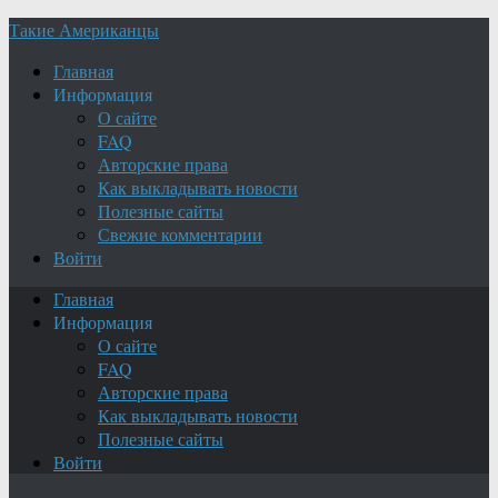
Такие Американцы
Главная
Информация
О сайте
FAQ
Авторские права
Как выкладывать новости
Полезные сайты
Свежие комментарии
Войти
Главная
Информация
О сайте
FAQ
Авторские права
Как выкладывать новости
Полезные сайты
Войти