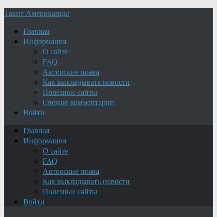
Такие Американцы
Главная
Информация
О сайте
FAQ
Авторские права
Как выкладывать новости
Полезные сайты
Свежие комментарии
Войти
Главная
Информация
О сайте
FAQ
Авторские права
Как выкладывать новости
Полезные сайты
Войти