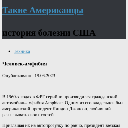
Такие Американцы
история болезни США
Техника
Человек-амфибия
Опубликовано
·
19.03.2023
В 1960-х годах в ФРГ серийно производился гражданский
автомобиль-амфибия Amphicar. Одним из его владельцев был
американский президент Линдон Джонсон, любивший
разыгрывать своих гостей.
Приглашая их на автопрогулку по ранчо, президент заезжал