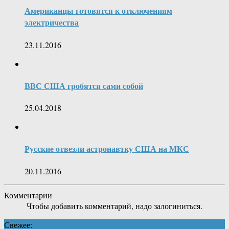
Американцы готовятся к отключениям
электричества
23.11.2016
ВВС США гробятся сами собой
25.04.2018
Русские отвезли астронавтку США на МКС
20.11.2016
Комментарии
Чтобы добавить комментарий, надо залогиниться.
Свежее: